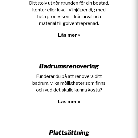
Ditt golv utgör grunden för din bostad,
kontor eller lokal. Vi hjälper dig med
hela processen – från urval och
material till golventreprenad.
Läs mer »
Badrumsrenovering
Funderar du på att renovera ditt
badrum, vilka möjligheter som finns
och vad det skulle kunna kosta?
Läs mer »
Plattsättning