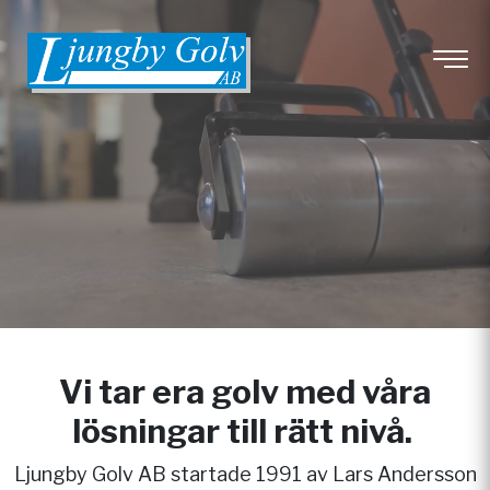
Vi tar era golv med våra
lösningar till rätt nivå.
Ljungby Golv AB startade 1991 av Lars Andersson