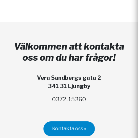
Välkommen att kontakta
oss om du har frågor!
Vera Sandbergs gata 2
341 31 Ljungby
0372-15360
Kontakta oss »