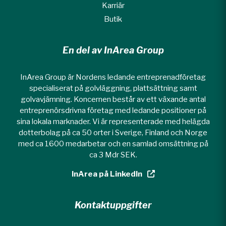
Karriär
Butik
En del av InArea Group
InArea Group är Nordens ledande entreprenadföretag
specialiserat på golvläggning, plattsättning samt
golvavjämning. Koncernen består av ett växande antal
entreprenörsdrivna företag med ledande positioner på
sina lokala marknader. Vi är representerade med helägda
dotterbolag på ca 50 orter i Sverige, Finland och Norge
med ca 1600 medarbetar och en samlad omsättning på
ca 3 Mdr SEK.
InArea på LinkedIn
Kontaktuppgifter