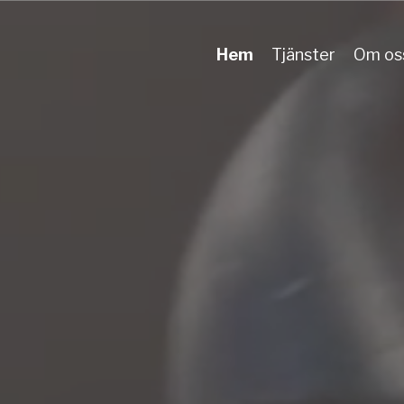
Hem
Tjänster
Om os