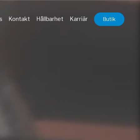
s
Kontakt
Hållbarhet
Karriär
Butik