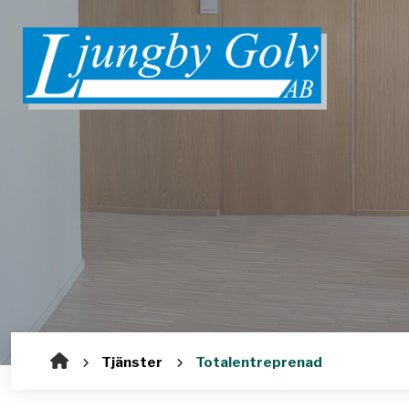
Tjänster
Totalentreprenad