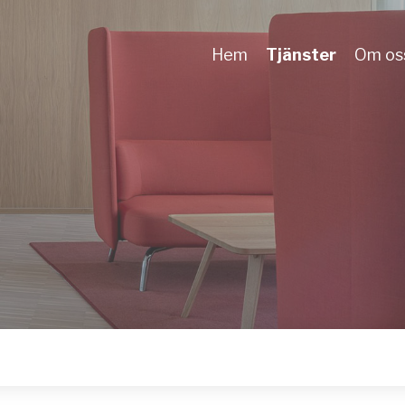
Hem
Tjänster
Om os